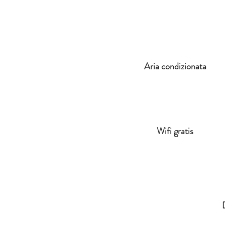
Aria condizionata
Wifi gratis