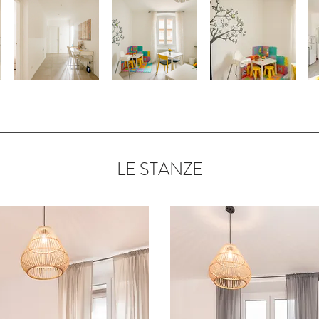
LE STANZE