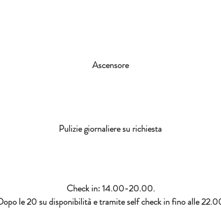
Ascensore
Pulizie giornaliere su richiesta
Check in: 14.00-20.00.
Dopo le 20 su disponibilità e tramite self check in fino alle 22.0