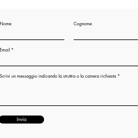
Nome
Cognome
Email
Scrivi un messaggio indicando la struttra o la camera richiesta
Invia